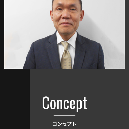
Concept
コンセプト