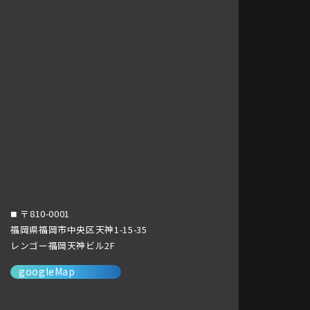
〒810-0001
■
福岡県福岡市中央区天神1-15-35
レンゴー福岡天神ビル2F
googleMap