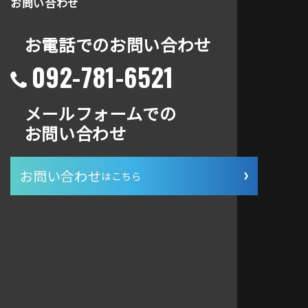
お問い合わせ
お電話でのお問い合わせ
092-781-6521
メールフォームでの
お問い合わせ
お問い合わせ
はこちら