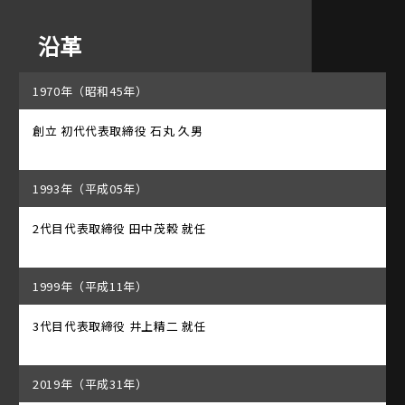
沿革
1970年（昭和45年）
創立 初代代表取締役 石丸 久男
1993年（平成05年）
2代目代表取締役 田中茂穀 就任
1999年（平成11年）
3代目代表取締役 井上精二 就任
2019年（平成31年）