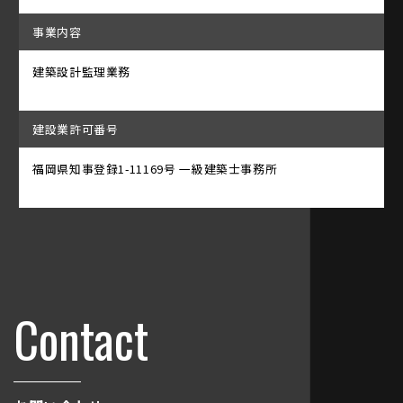
事業内容
建築設計監理業務
建設業許可番号
福岡県知事登録1-11169号 一級建築士事務所
Contact