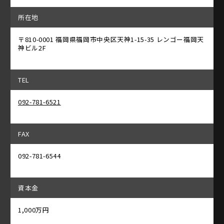
所在地
〒810-0001 福岡県福岡市中央区天神1-15-35 レンゴー福岡天
神ビル2F
TEL
092-781-6521
FAX
092-781-6544
資本金
1,000万円