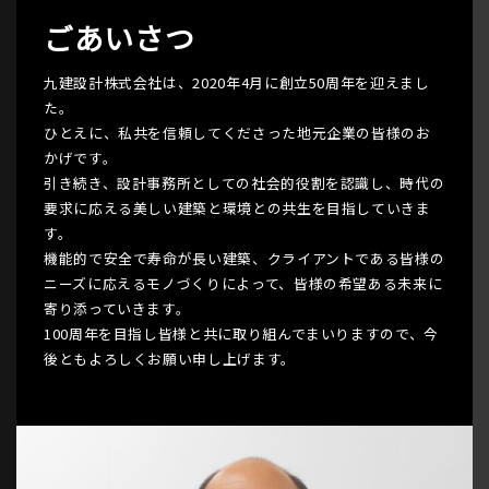
ごあいさつ
九建設計株式会社は、2020年4月に創立50周年を迎えまし
た。
ひとえに、私共を信頼してくださった地元企業の皆様のお
かげです。
引き続き、設計事務所としての社会的役割を認識し、時代の
要求に応える美しい建築と環境との共生を目指していきま
す。
機能的で安全で寿命が長い建築、クライアントである皆様の
ニーズに応えるモノづくりによって、皆様の希望ある未来に
寄り添っていきます。
100周年を目指し皆様と共に取り組んでまいりますので、今
後ともよろしくお願い申し上げます。