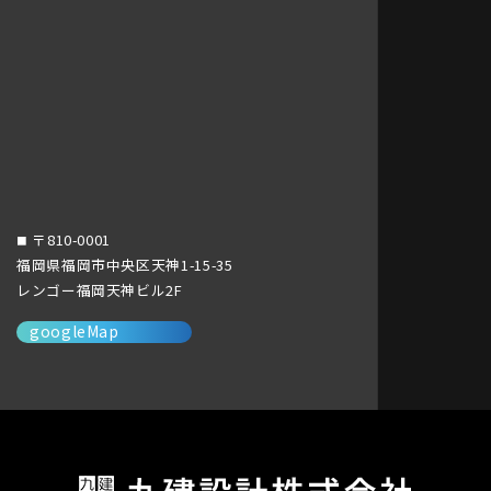
〒810-0001
■
福岡県福岡市中央区天神1-15-35
レンゴー福岡天神ビル2F
googleMap