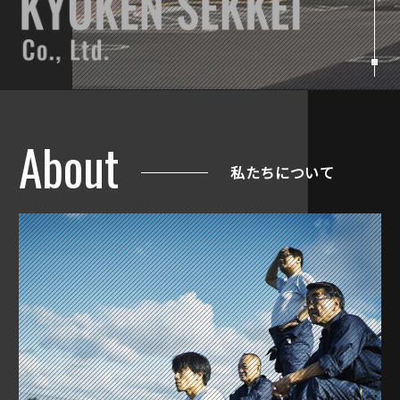
About
私たちについて