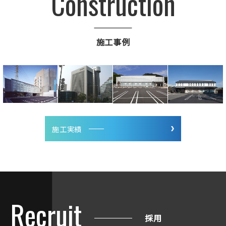
Construction
施工事例
施工実績
Recruit
採用