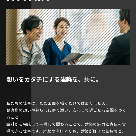
想いをカタチにする建築を、共に。
私たちの仕事は、ただ図面を描くだけではありません。
お客様の想いや暮らしに寄り添い、安心して過ごせる空間をつく
ること。
設計から完成まで一貫して関わることで、建築の魅力と責任を実
感できる仕事です。経験の有無よりも、建築が好きな気持ちと、