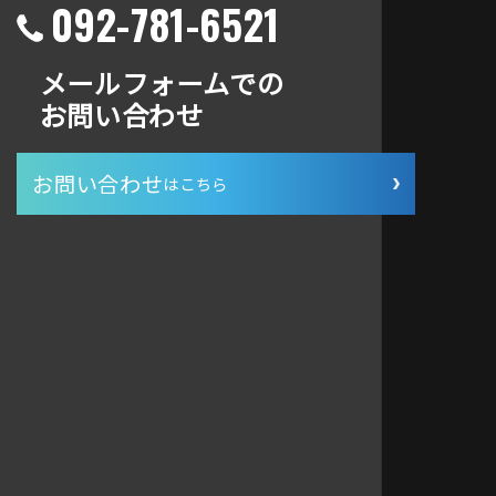
092-781-6521
メールフォームでの
お問い合わせ
お問い合わせ
はこちら