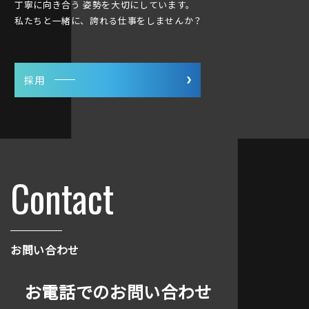
丁寧に向き合う 姿勢を大切にしています。
私たちと一緒に、誇れる仕事をしませんか？
採用
Contact
お問い合わせ
お電話でのお問い合わせ