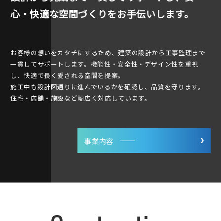
心・快適な空間づくりをお手伝いします。
お客様の想いをカタチにするため、建築の設計から工事監理まで
一貫してサポートします。機能性・安全性・デザイン性を重視
し、快適で長く愛される空間を提案。
施工中も設計図通りに進んでいるかを確認し、品質を守ります。
住宅・店舗・施設など幅広く対応しています。
事業内容